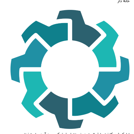
خانه دار