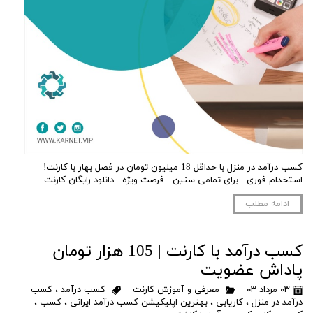
کسب درآمد در منزل با حداقل 18 میلیون تومان در فصل بهار با کارنت!
استخدام فوری - برای تمامی سنین - فرصت ویژه - دانلود رایگان کارنت
ادامه مطلب
کسب درآمد با کارنت | 105 هزار تومان
پاداش عضویت
۰۳ مرداد ۰۳
معرفی و آموزش کارنت
کسب درآمد
،
کسب
درآمد در منزل
،
کاریابی
،
بهترین اپلیکیشن کسب درآمد ایرانی
،
کسب
،