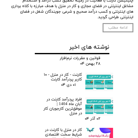
اپلیکیشن کارنت با فعالیت در زمینه تحقیق کسب درآمد و استخدام
مشاغل اینترنتی در فضای مجازی و کار در منزل با هدف مبارزه با کلاه برداری
های اینترنتی و کسب درآمد صحیح و شرعی جویندگان شغل در فضای
اینترنتی طراحی گردید.
ادامه مطلب
نوشته های اخیر
قوانین و مقررات نرم‌افزار
۲۸ بهمن ۰۴
کارنت - کار در منزل - ۱۰
کاربر پردرآمد کارنت
۰۱ دی ۰۴
افراد پردرآمد کارنت در
آبان ماه 1404 |
موفق‌ترین کارجویان کار
در منزل
۰۲ آذر ۰۴
کار در منزل با کارنت در
شرایط سخت اقتصادی