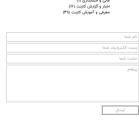
مالی و حسابداری
(۱)
اخبار و گزارش کارنت
(۱۶)
معرفی و آموزش کارنت
(۴۹)
ارسال