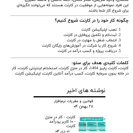
محمدی، وحید شریفی، سحر فتحی، احمد کاظمی و فاطمه نصیری.
این افراد نمونه‌هایی از موفقیت در کارنت هستند که می‌توانند انگیزه‌ای
برای شروع کار شما باشند.
چگونه کار خود را در کارنت شروع کنیم؟
نصب اپلیکیشن کارنت
ثبت‌نام و تکمیل پروفایل در کارنت
انتخاب شغل یا مهارت در کارنت
شروع کار یا شرکت در آموزش‌های رایگان کارنت
دریافت پروژه و کسب درآمد در کارنت
کلمات کلیدی هدف برای سئو:
کارنت، کارنت پاییز 1404، کار در منزل کارنت، استخدام اینترنتی کارنت، کار
در خانه بدون سرمایه کارنت، کسب درآمد آنلاین کارنت، اپلیکیشن کارنت
نوشته های اخیر
قوانین و مقررات نرم‌افزار
۲۸ بهمن ۰۴
کارنت - کار در منزل
- ۱۰ کاربر پردرآمد
کارنت
۰۱ دی ۰۴