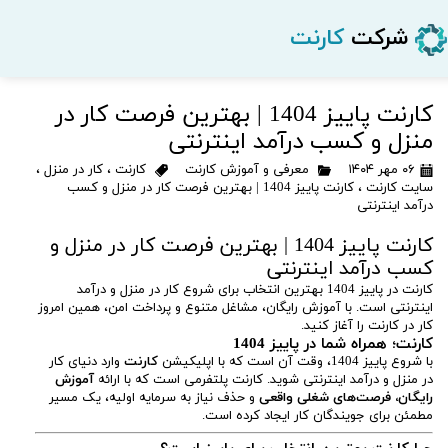
شرکت
کارنت
کارنت پاییز 1404 | بهترین فرصت کار در
منزل و کسب درآمد اینترنتی
۰۶ مهر ۱۴۰۴
معرفی و آموزش کارنت
کارنت
،
کار در منزل
،
سایت کارنت
،
کارنت پاییز 1404 | بهترین فرصت کار در منزل و کسب
درآمد اینترنتی
کارنت پاییز 1404 | بهترین فرصت کار در منزل و
کسب درآمد اینترنتی
کارنت در پاییز 1404 بهترین انتخاب برای شروع کار در منزل و درآمد
اینترنتی است. با آموزش رایگان، مشاغل متنوع و پرداخت امن، همین امروز
کار در کارنت را آغاز کنید.
کارنت؛ همراه شما در پاییز 1404
با شروع پاییز 1404، وقت آن است که با اپلیکیشن
کارنت
وارد دنیای کار
در منزل و درآمد اینترنتی شوید. کارنت پلتفرمی است که با ارائه
آموزش
رایگان، فرصت‌های شغلی واقعی
و حذف نیاز به سرمایه اولیه، یک مسیر
مطمئن برای جویندگان کار ایجاد کرده است.