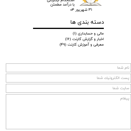
استخدام اینترنتی
با درآمد مطمئن
۳۱ شهریور ۰۴
دسته بندی ها
مالی و حسابداری
(۱)
اخبار و گزارش کارنت
(۱۶)
معرفی و آموزش کارنت
(۴۹)