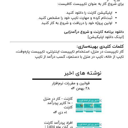
برای شروع کار به عنوان تایپیست کافیست:
اپلیکیشن کارنت را دانلود کنید.
ثبت‌نام کرده و مهارت تایپ خود را مشخص کنید.
اولین پروژه خود را دریافت و شروع به کار کنید.
دانلود برنامه کارنت و شروع درآمدزایی
[لینک دانلود اپلیکیشن]
کلمات کلیدی بهینه‌سازی:
کار تایپیست در منزل، استخدام تایپیست اینترنتی، تایپیست پاره‌وقت،
تایپ از خانه، تایپ در منزل با دستمزد، کسب درآمد از تایپ
نوشته های اخیر
قوانین و مقررات نرم‌افزار
۲۸ بهمن ۰۴
کارنت - کار در منزل
- ۱۰ کاربر پردرآمد
کارنت
۰۱ دی ۰۴
افراد پردرآمد کارنت
در آبان ماه 1404 |