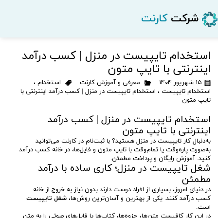
شرکت
کارنت
استخدام تایپیست در منزل | کسب درآمد
اینترنتی با تایپ متون
۱۵ شهریور ۱۴۰۴
معرفی و آموزش کارنت
استخدام
،
استخدام تایپیست
،
استخدام تایپیست در منزل | کسب درآمد اینترنتی با
تایپ متون
استخدام تایپیست در منزل | کسب درآمد
اینترنتی با تایپ متون
به‌دنبال کار تایپیست در منزل هستید؟ با ثبت‌نام در کارنت می‌توانید
به‌صورت پاره‌وقت یا تمام‌وقت با تایپ متون و فایل‌ها، در خانه کسب درآمد
کنید. آموزش رایگان و پرداخت مطمئن.
شغل تایپیست در منزل؛ کاری ساده با درآمد
مطمئن
در دنیای امروز، بسیاری از افراد دوست دارند بدون نیاز به خروج از خانه
کسب درآمد کنند. یکی از بهترین و آسان‌ترین روش‌ها،
شغل تایپیست
است.
در این کار کافیست متن‌ها، جزوه‌ها، کتاب‌ها یا فایل‌های صوتی را به متن