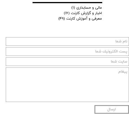
مالی و حسابداری
(۱)
اخبار و گزارش کارنت
(۱۶)
معرفی و آموزش کارنت
(۴۹)
ارسال