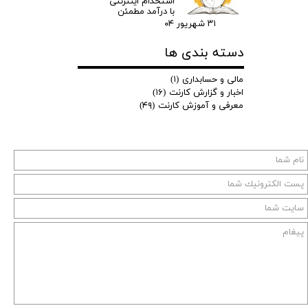
استخدام اینترنتی
با درآمد مطمئن
۳۱ شهریور ۰۴
دسته بندی ها
مالی و حسابداری
(۱)
اخبار و گزارش کارنت
(۱۶)
معرفی و آموزش کارنت
(۴۹)