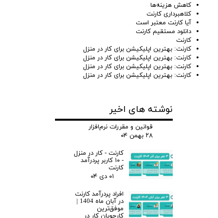
کاهش هزینه‌ها
کلاهبرداری کارنت
آیا کارنت معتبر است
دانلود مستقیم کارنت
کارنت
کارنت: بهترین اپلیکیشن برای کار در منزل
کارنت: بهترین اپلیکیشن برای کار در منزل
کارنت: بهترین اپلیکیشن برای کار در منزل
کارنت: بهترین اپلیکیشن برای کار در منزل
نوشته های اخیر
قوانین و مقررات نرم‌افزار
۲۸ بهمن ۰۴
کارنت - کار در منزل
- ۱۰ کاربر پردرآمد
کارنت
۰۱ دی ۰۴
افراد پردرآمد کارنت
در آبان ماه 1404 |
موفق‌ترین
کارجویان کار در