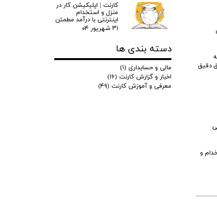
کارنت | اپلیکیشن کار در
منزل و استخدام
اینترنتی با درآمد مطمئن
۳۱ شهریور ۰۴
دسته بندی ها
ه
ق دقیق
مالی و حسابداری
(۱)
اخبار و گزارش کارنت
(۱۶)
معرفی و آموزش کارنت
(۴۹)
ی
خدام و