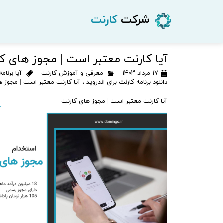
شرکت
کارنت
آیا کارنت معتبر است | مجوز های ک
۱۷ مرداد ۱۴۰۳
معرفی و آموزش کارنت
آیا برنا
دانلود برنامه کارنت برای اندروید
،
آیا کارنت معتبر است | مجوز ه
آیا کارنت معتبر است | مجوز های کارنت