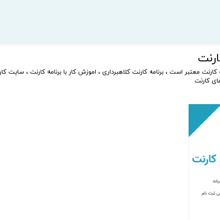
ارنت
مه کارنت معتبر است
،
برنامه کارنت کلاهبرداری
،
اموزش کار با برنامه کارنت
،
سایت کار
ای کارنت