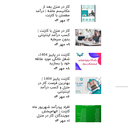
کار در منزل بعد از
مکانیسم ماشه | درآمد
مطمئن با کارنت
۱۲ مهر ۰۴
کار در منزل با کارنت |
کسب درآمد اینترنتی
بدون سرمایه
۰۹ مهر ۰۴
کارنت در پاییز 1404،
شغل خانگی مورد علاقه
خود را بسازید
۰۸ مهر ۰۴
کارنت پاییز 1404 |
بهترین فرصت کار در
منزل و کسب درآمد
اینترنتی
۰۶ مهر ۰۴
افراد پردرآمد شهریور ماه
کارنت | الهام‌بخش
جویندگان کار در منزل
۰۱ مهر ۰۴