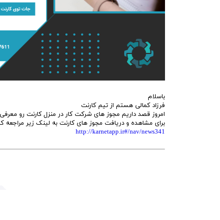
باسلام
فرزاد کمالی هستم از تیم کارنت
امروز قصد داریم مجوز های شرکت کار در منزل کارنت رو معرفی
برای مشاهده و دریافت مجوز های کارنت به لینک زیر مراجعه کن
http://karnetapp.ir#/nav/news341