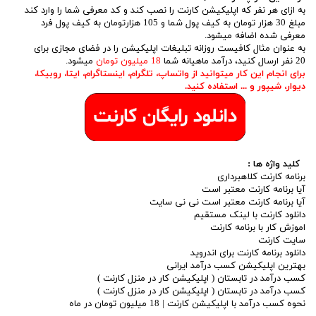
به ازای هر نفر که اپلیکیشن کارنت را نصب کند و کد معرفی شما را وارد کند
مبلغ 30 هزار تومان به کیف پول شما و 105 هزارتومان به کیف پول فرد
معرفی شده اضافه میشود.
به عنوان مثال کافیست روزانه تبلیغات اپلیکیشن را در فضای مجازی برای
20 نفر ارسال کنید، درآمد ماهیانه شما
18 میلیون تومان
میشود.
برای انجام این کار میتوانید از واتساپ، تلگرام، اینستاگرام، ایتا، روبیکا،
دیوار، شیپور و ... استفاده کنید.
کلید واژه ها :
برنامه کارنت کلاهبرداری
آیا برنامه کارنت معتبر است
آیا برنامه کارنت معتبر است نی نی سایت
دانلود کارنت با لینک مستقیم
اموزش کار با برنامه کارنت
سایت کارنت
دانلود برنامه کارنت برای اندروید
بهترین اپلیکیشن کسب درآمد ایرانی
کسب درآمد در تابستان ( اپلیکیشن کار در منزل کارنت )
کسب درآمد در تابستان ( اپلیکیشن کار در منزل کارنت )
نحوه کسب درآمد با اپلیکیشن کارنت | 18 میلیون تومان در ماه