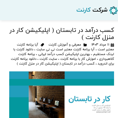
شرکت
کارنت
کسب درآمد در تابستان ( اپلیکیشن کار در
منزل کارنت )
۱۱ مرداد ۱۴۰۳
معرفی و آموزش کارنت
آیا برنامه کارنت
معتبر است
،
آیا برنامه کارنت معتبر است نی نی سایت
،
دانلود کارنت با
لینک مستقیم
،
بهترین اپلیکیشن کسب درآمد ایرانی
،
برنامه کارنت
کلاهبرداری
،
اموزش کار با برنامه کارنت
،
سایت کارنت
،
دانلود برنامه کارنت
برای اندروید
،
کسب درآمد در تابستان ( اپلیکیشن کار در منزل کارنت )