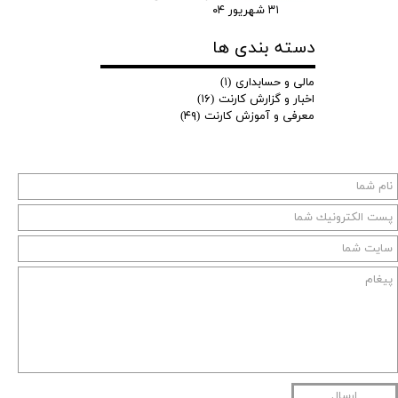
۳۱ شهریور ۰۴
دسته بندی ها
مالی و حسابداری
(۱)
اخبار و گزارش کارنت
(۱۶)
معرفی و آموزش کارنت
(۴۹)
ارسال